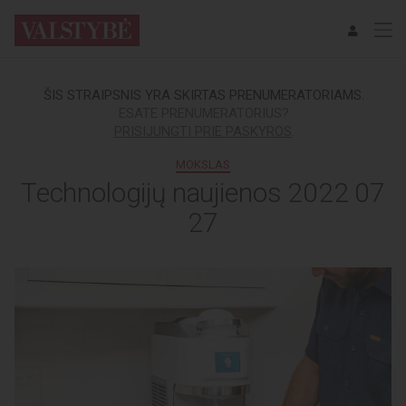
ŠIS STRAIPSNIS YRA SKIRTAS PRENUMERATORIAMS.
ESATE PRENUMERATORIUS?
PRISIJUNGTI PRIE PASKYROS
.
MOKSLAS
Technologijų naujienos 2022 07
27