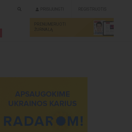
PRISIJUNGTI
REGISTRUOTIS
PRENUMERUOTI
ŽURNALĄ