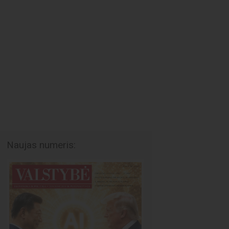
Naujas numeris: