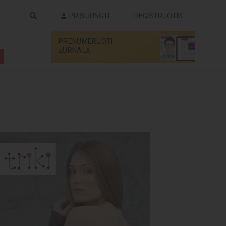
PRISIJUNGTI
REGISTRUOTIS
PRENUMERUOTI
ŽURNALĄ