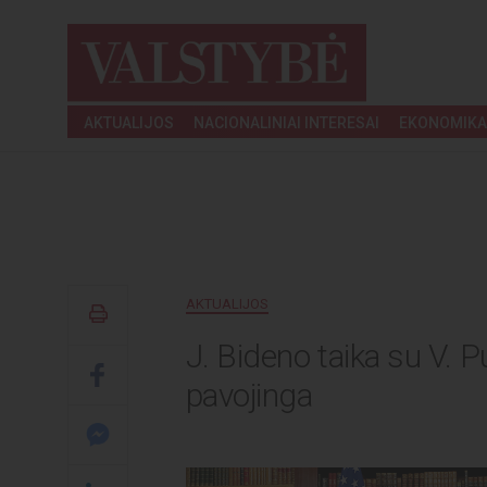
AKTUALIJOS
NACIONALINIAI INTERESAI
EKONOMIKA
AKTUALIJOS
J. Bideno taika su V. Pu
pavojinga