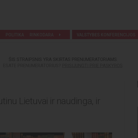
POLITIKA
RINKODARA
VALSTYBĖS KONFERENCIJOS
ŠIS STRAIPSNIS YRA SKIRTAS PRENUMERATORIAMS.
ESATE PRENUMERATORIUS?
PRISIJUNGTI PRIE PASKYROS
.
tinu Lietuvai ir naudinga, ir