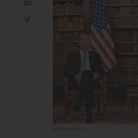
GETTYIMAGES NUOTR.