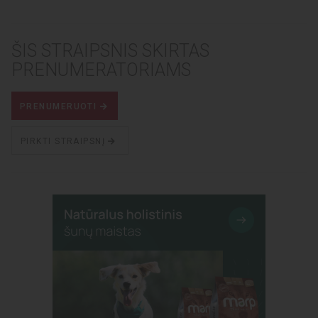
ŠIS STRAIPSNIS SKIRTAS
PRENUMERATORIAMS
PRENUMERUOTI
PIRKTI STRAIPSNĮ