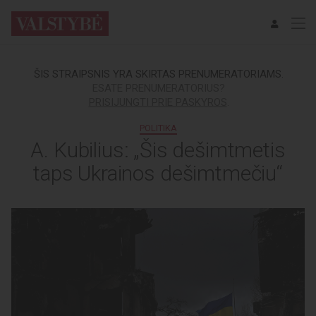
ŠIS STRAIPSNIS YRA SKIRTAS PRENUMERATORIAMS.
ESATE PRENUMERATORIUS?
PRISIJUNGTI PRIE PASKYROS
.
POLITIKA
A. Kubilius: „Šis dešimtmetis
taps Ukrainos dešimtmečiu“