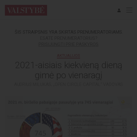
ŠIS STRAIPSNIS YRA SKIRTAS PRENUMERATORIAMS.
ESATE PRENUMERATORIUS?
PRISIJUNGTI PRIE PASKYROS
.
AKTUALIJOS
2021-aisiais kiekvieną dieną
gimė po vienaragį
AUDRIUS MILUKAS, „OPEN CIRCLE CAPITAL“ VADOVAS