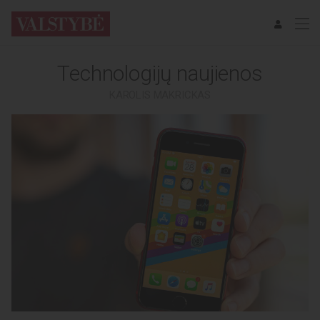
Technologijų naujienos
KAROLIS MAKRICKAS