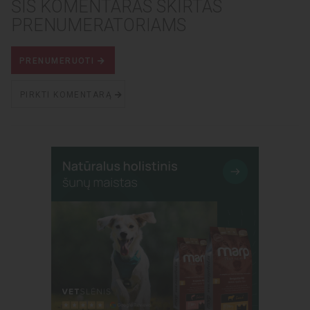
ŠIS KOMENTARAS SKIRTAS
PRENUMERATORIAMS
PRENUMERUOTI
PIRKTI KOMENTARĄ